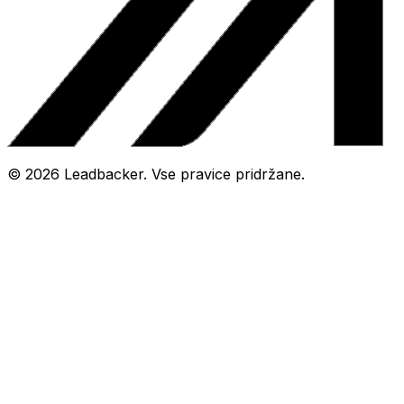
©
2026
Leadbacker.
Vse pravice pridržane.