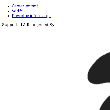
Center pomoči
Vodiči
Povratne informacije
Supported & Recognised By