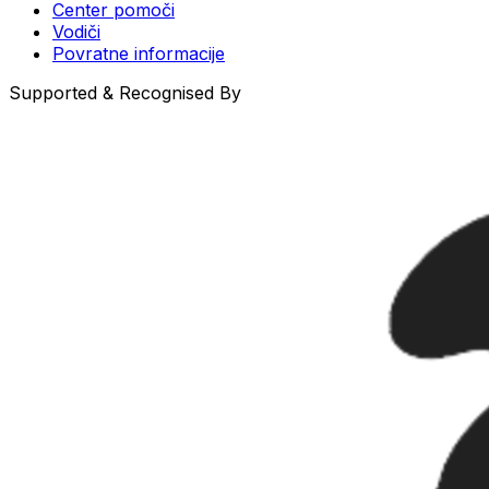
Center pomoči
Vodiči
Povratne informacije
Supported & Recognised By