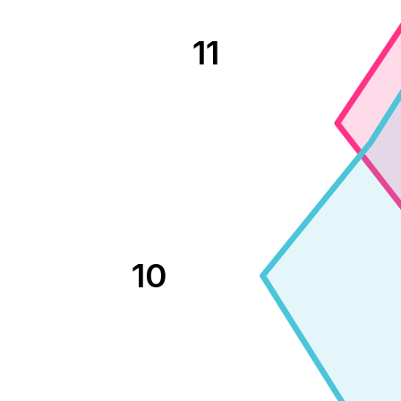
11
10