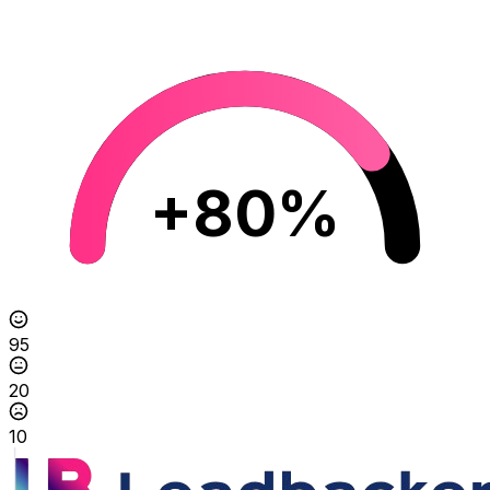
+80%
95
20
10