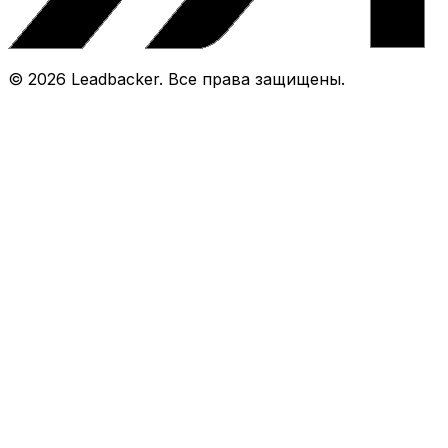
©
2026
Leadbacker.
Все права защищены.