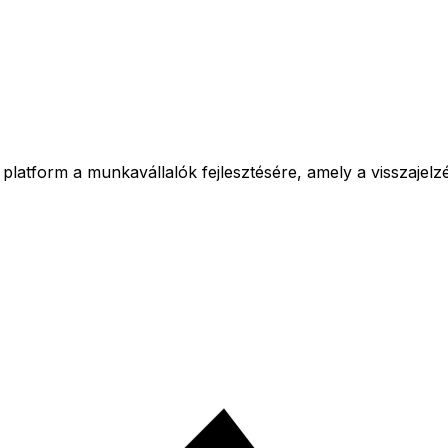
platform a munkavállalók fejlesztésére, amely a visszajelzé