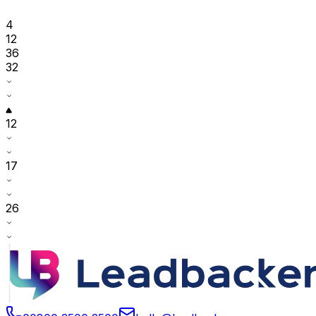
4
12
36
32
12
17
26