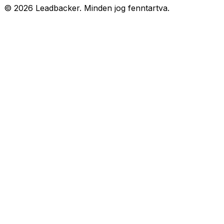
©
2026
Leadbacker.
Minden jog fenntartva.