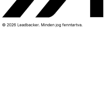
©
2026
Leadbacker.
Minden jog fenntartva.