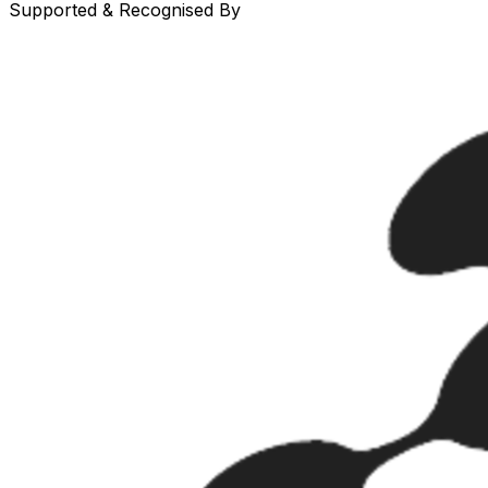
Supported & Recognised By