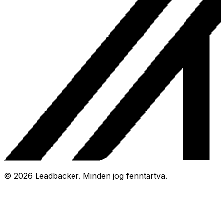
©
2026
Leadbacker.
Minden jog fenntartva.