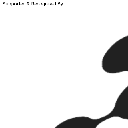
Supported & Recognised By