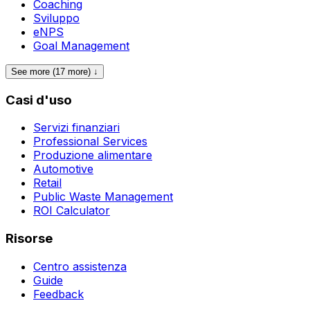
Coaching
Sviluppo
eNPS
Goal Management
See more (17 more) ↓
Casi d'uso
Servizi finanziari
Professional Services
Produzione alimentare
Automotive
Retail
Public Waste Management
ROI Calculator
Risorse
Centro assistenza
Guide
Feedback