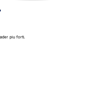
der piu forti.