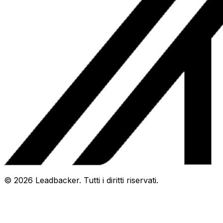
©
2026
Leadbacker.
Tutti i diritti riservati.