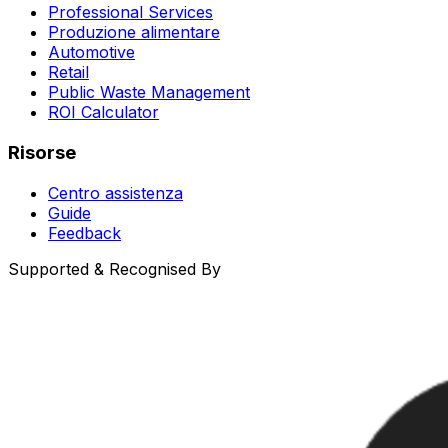
Professional Services
Produzione alimentare
Automotive
Retail
Public Waste Management
ROI Calculator
Risorse
Centro assistenza
Guide
Feedback
Supported & Recognised By