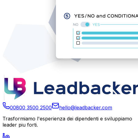
00800 3500 2500
hello@leadbacker.com
Trasformiamo l'esperienza dei dipendenti e sviluppiamo
leader piu forti.