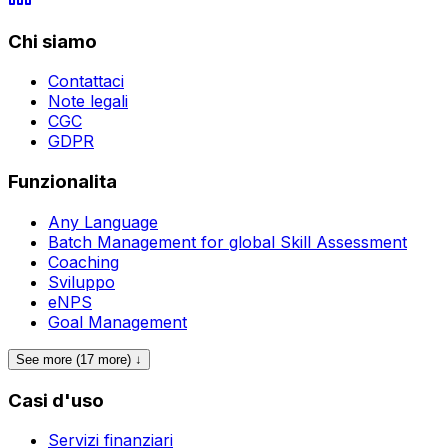
Chi siamo
Contattaci
Note legali
CGC
GDPR
Funzionalita
Any Language
Batch Management for global Skill Assessment
Coaching
Sviluppo
eNPS
Goal Management
See more (17 more) ↓
Casi d'uso
Servizi finanziari