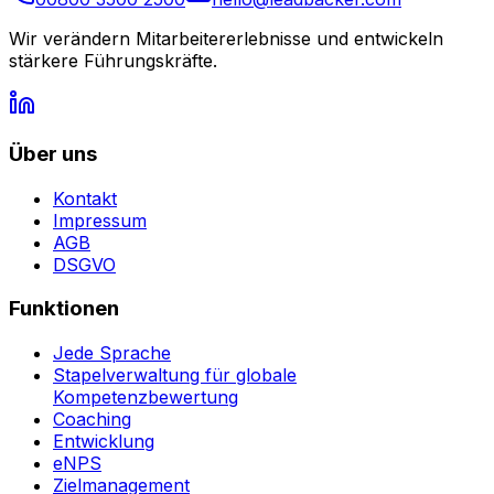
Wir verändern Mitarbeitererlebnisse und entwickeln
stärkere Führungskräfte.
Über uns
Kontakt
Impressum
AGB
DSGVO
Funktionen
Jede Sprache
Stapelverwaltung für globale
Kompetenzbewertung
Coaching
Entwicklung
eNPS
Zielmanagement