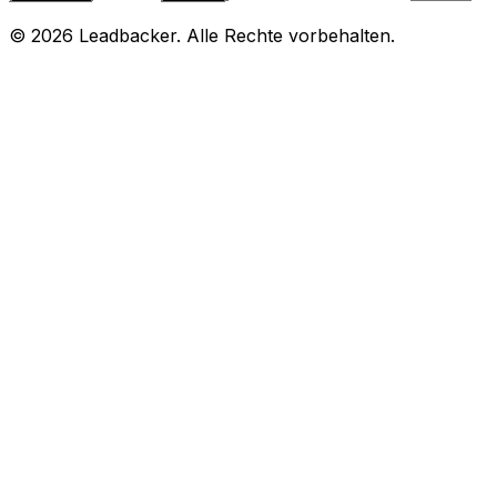
©
2026
Leadbacker.
Alle Rechte vorbehalten.