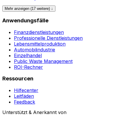
Mehr anzeigen (17 weitere) ↓
Anwendungsfälle
Finanzdienstleistungen
Professionelle Dienstleistungen
Lebensmittelproduktion
Automobilindustrie
Einzelhandel
Public Waste Management
ROI-Rechner
Ressourcen
Hilfecenter
Leitfäden
Feedback
Unterstützt & Anerkannt von