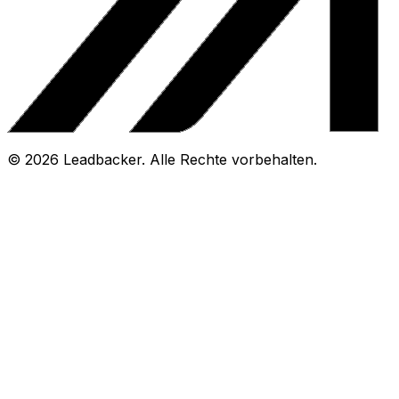
©
2026
Leadbacker.
Alle Rechte vorbehalten.