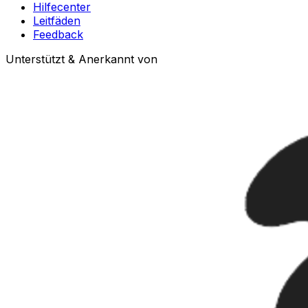
Hilfecenter
Leitfäden
Feedback
Unterstützt & Anerkannt von