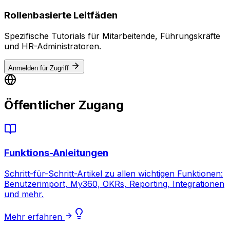
Rollenbasierte Leitfäden
Spezifische Tutorials für Mitarbeitende, Führungskräfte
und HR-Administratoren.
Anmelden für Zugriff
Öffentlicher Zugang
Funktions-Anleitungen
Schritt-für-Schritt-Artikel zu allen wichtigen Funktionen:
Benutzerimport, My360, OKRs, Reporting, Integrationen
und mehr.
Mehr erfahren