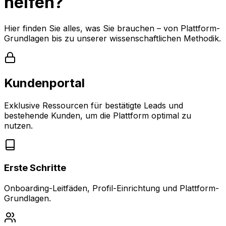
helfen?
Hier finden Sie alles, was Sie brauchen – von Plattform-
Grundlagen bis zu unserer wissenschaftlichen Methodik.
Kundenportal
Exklusive Ressourcen für bestätigte Leads und
bestehende Kunden, um die Plattform optimal zu
nutzen.
Erste Schritte
Onboarding-Leitfäden, Profil-Einrichtung und Plattform-
Grundlagen.