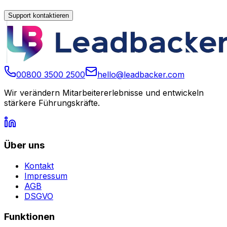
Support kontaktieren
00800 3500 2500
hello@leadbacker.com
Wir verändern Mitarbeitererlebnisse und entwickeln
stärkere Führungskräfte.
Über uns
Kontakt
Impressum
AGB
DSGVO
Funktionen