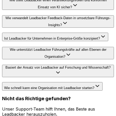
Wie stellt Leadbacker einen verantwortungsvollen und konformen
Einsatz von KI sicher?
Wie verwandelt Leadbacker Feedback-Daten in umsetzbare Führungs-
Insights?
Ist Leadbacker für Unternehmen in Enterprise-Größe konzipiert?
Wie unterstützt Leadbacker Führungskräfte auf allen Ebenen der
Organisation?
Basiert der Ansatz von Leadbacker auf Forschung und Wissenschaft?
Wie schnell kann eine Organisation mit Leadbacker starten?
Nicht das Richtige gefunden?
Unser Support-Team hilft Ihnen, das Beste aus
Leadbacker herauszuholen.