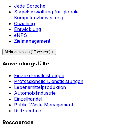
Jede Sprache
Stapelverwaltung für globale
Kompetenzbewertung
Coaching
Entwicklung
eNPS
Zielmanagement
Mehr anzeigen (17 weitere) ↓
Anwendungsfälle
Finanzdienstleistungen
Professionelle Dienstleistungen
Lebensmittelproduktion
Automobilindustrie
Einzelhandel
Public Waste Management
ROI-Rechner
Ressourcen