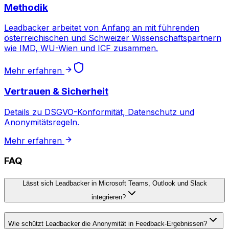
Methodik
Leadbacker arbeitet von Anfang an mit führenden
österreichischen und Schweizer Wissenschaftspartnern
wie IMD, WU-Wien und ICF zusammen.
Mehr erfahren
Vertrauen & Sicherheit
Details zu DSGVO-Konformität, Datenschutz und
Anonymitätsregeln.
Mehr erfahren
FAQ
Lässt sich Leadbacker in Microsoft Teams, Outlook und Slack
integrieren?
Wie schützt Leadbacker die Anonymität in Feedback-Ergebnissen?