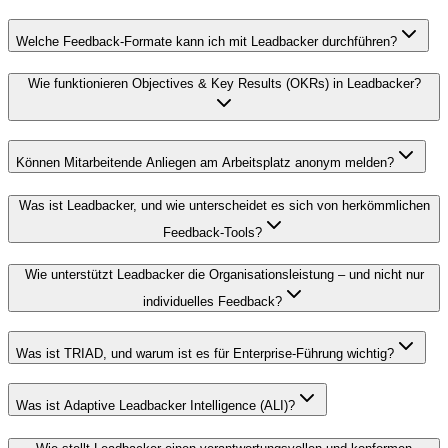
Welche Feedback-Formate kann ich mit Leadbacker durchführen?
Wie funktionieren Objectives & Key Results (OKRs) in Leadbacker?
Können Mitarbeitende Anliegen am Arbeitsplatz anonym melden?
Was ist Leadbacker, und wie unterscheidet es sich von herkömmlichen
Feedback-Tools?
Wie unterstützt Leadbacker die Organisationsleistung – und nicht nur
individuelles Feedback?
Was ist TRIAD, und warum ist es für Enterprise-Führung wichtig?
Was ist Adaptive Leadbacker Intelligence (ALI)?