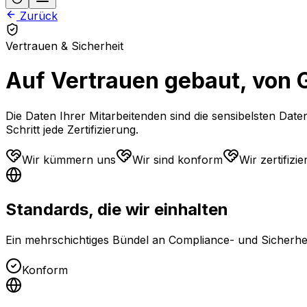
Zurück
Vertrauen & Sicherheit
Auf Vertrauen gebaut, von 
Die Daten Ihrer Mitarbeitenden sind die sensibelsten Date
Schritt jede Zertifizierung.
Wir kümmern uns
Wir sind konform
Wir zertifizie
Standards, die wir einhalten
Ein mehrschichtiges Bündel an Compliance- und Sicherhei
Konform