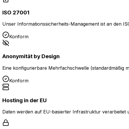
ISO 27001
Unser Informationssicherheits-Management ist an den ISO-2
Konform
Anonymität by Design
Eine konfigurierbare Mehrfachschwelle (standardmäßig mi
Konform
Hosting in der EU
Daten werden auf EU-basierter Infrastruktur verarbeitet