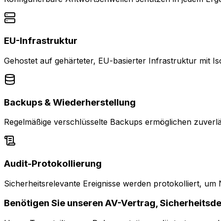
EU-Infrastruktur
Gehostet auf gehärteter, EU-basierter Infrastruktur mit 
Backups & Wiederherstellung
Regelmäßige verschlüsselte Backups ermöglichen zuverläs
Audit-Protokollierung
Sicherheitsrelevante Ereignisse werden protokolliert, um
Benötigen Sie unseren AV-Vertrag, Sicherheitsdet