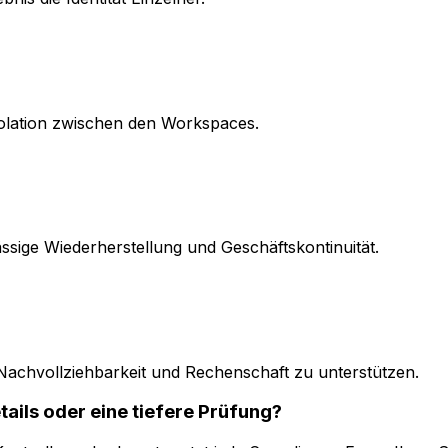
Isolation zwischen den Workspaces.
sige Wiederherstellung und Geschäftskontinuität.
 Nachvollziehbarkeit und Rechenschaft zu unterstützen.
ails oder eine tiefere Prüfung?