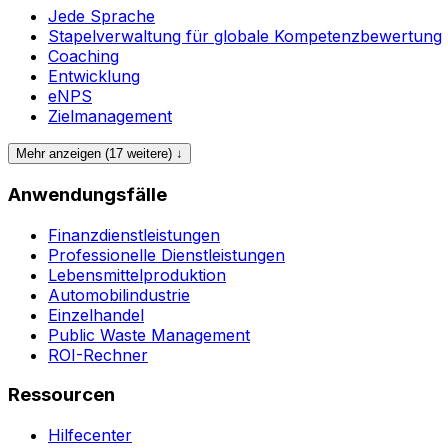
Jede Sprache
Stapelverwaltung für globale Kompetenzbewertung
Coaching
Entwicklung
eNPS
Zielmanagement
Mehr anzeigen (17 weitere) ↓
Anwendungsfälle
Finanzdienstleistungen
Professionelle Dienstleistungen
Lebensmittelproduktion
Automobilindustrie
Einzelhandel
Public Waste Management
ROI-Rechner
Ressourcen
Hilfecenter