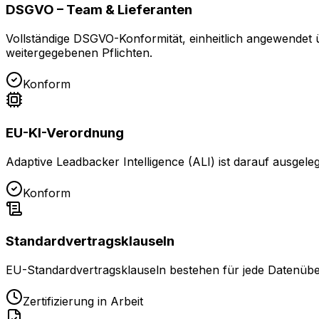
DSGVO – Team & Lieferanten
Vollständige DSGVO-Konformität, einheitlich angewendet 
weitergegebenen Pflichten.
Konform
EU-KI-Verordnung
Adaptive Leadbacker Intelligence (ALI) ist darauf ausgel
Konform
Standardvertragsklauseln
EU-Standardvertragsklauseln bestehen für jede Datenübe
Zertifizierung in Arbeit