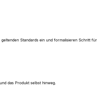
 geltenden Standards ein und formalisieren Schritt für
und das Produkt selbst hinweg.